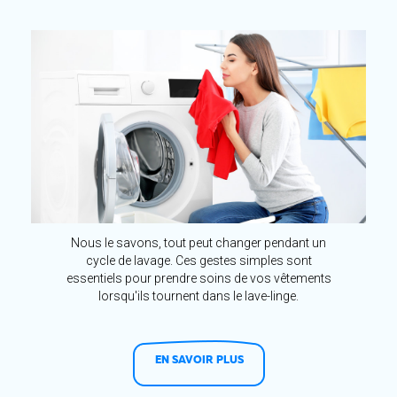
Nous le savons, tout peut changer pendant un
cycle de lavage. Ces gestes simples sont
essentiels pour prendre soins de vos vêtements
lorsqu'ils tournent dans le lave-linge.
EN SAVOIR PLUS