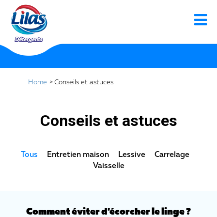
Home
>
Conseils et astuces
Conseils et astuces
Tous
Entretien maison
Lessive
Carrelage
Vaisselle
Comment éviter d'écorcher le linge ?