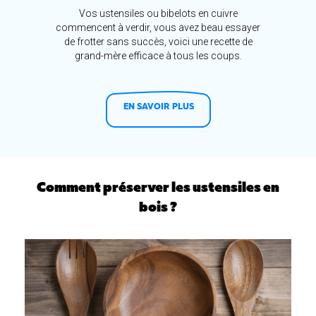
Vos ustensiles ou bibelots en cuivre
commencent à verdir, vous avez beau essayer
de frotter sans succès, voici une recette de
grand-mère efficace à tous les coups.
EN SAVOIR PLUS
Comment préserver les ustensiles en
bois ?