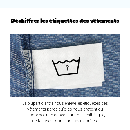
Déchiffrer les étiquettes des vêtements
La plupart d’entre nous enlève les étiquettes des
vêtements parce qu’elles nous grattent ou
encore pour un aspect purement esthétique,
certaines ne sont pas très discrètes.