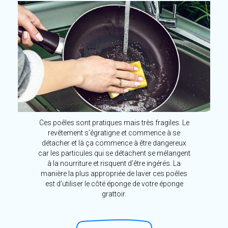
Ces poêles sont pratiques mais très fragiles. Le
revêtement s’égratigne et commence à se
détacher et là ça commence à être dangereux
car les particules qui se détachent se mélangent
à la nourriture et risquent d’être ingérés. La
manière la plus appropriée de laver ces poêles
est d’utiliser le côté éponge de votre éponge
grattoir.