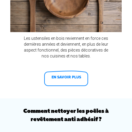
Les ustensiles en bois reviennent en force ces
dernières années et deviennent, en plus de leur
aspect fonctionnel, des pièces décoratives de
nos cuisines et nos tables.
EN SAVOIR PLUS
Comment nettoyer les poêles à
revêtement anti adhésif ?