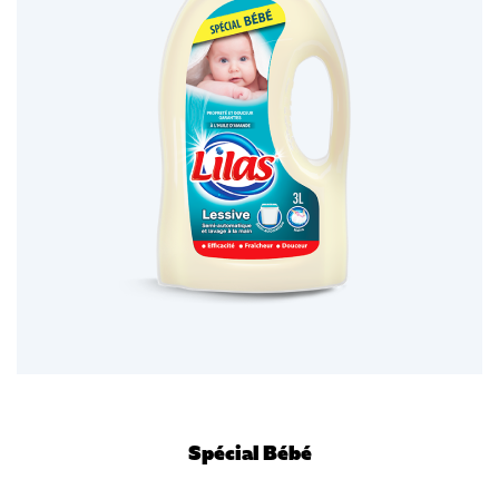
Spécial Bébé