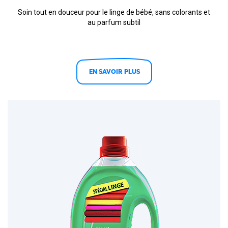
Soin tout en douceur pour le linge de bébé, sans colorants et
au parfum subtil
EN SAVOIR PLUS