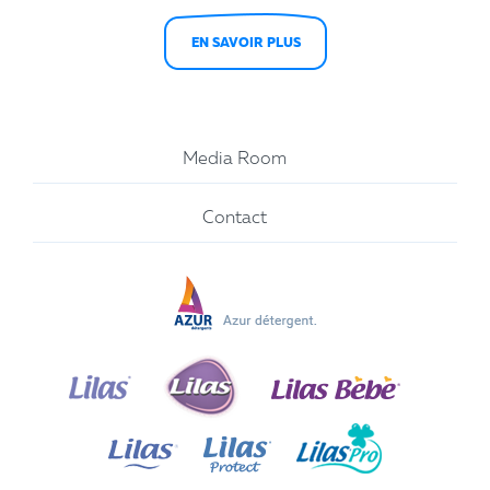
EN SAVOIR PLUS
Media Room
Contact