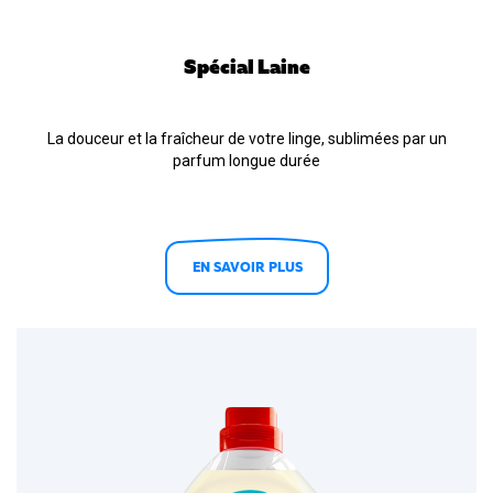
Spécial Laine
La douceur et la fraîcheur de votre linge, sublimées par un
parfum longue durée
EN SAVOIR PLUS