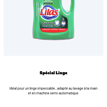
Spécial Linge
Idéal pour un linge impeccable , adapté au lavage à la main
et en machine semi-automatique.